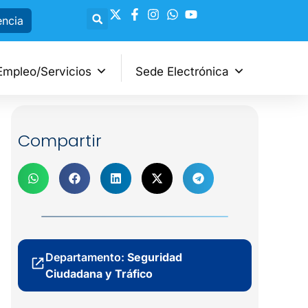
encia
Empleo/Servicios
Sede Electrónica
Compartir
Departamento:
Seguridad
Ciudadana y Tráfico