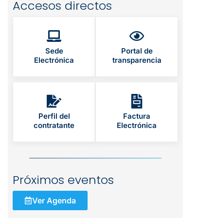
Accesos directos
Sede
Portal de
Electrónica
transparencia
Perfil del
Factura
contratante
Electrónica
Próximos eventos
Ver Agenda