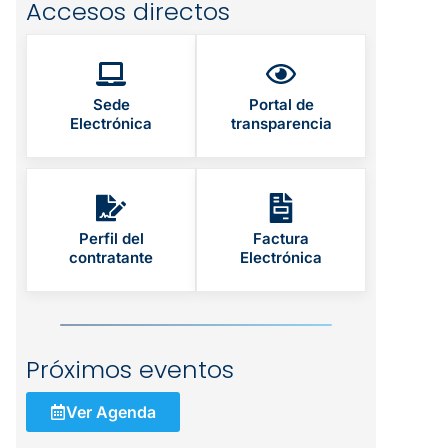
Accesos directos
Sede
Portal de
Electrónica
transparencia
Perfil del
Factura
contratante
Electrónica
Próximos eventos
Ver Agenda