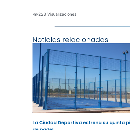
223 Visualizaciones
Noticias relacionadas
La Ciudad Deportiva estrena su quinta p
de pádel