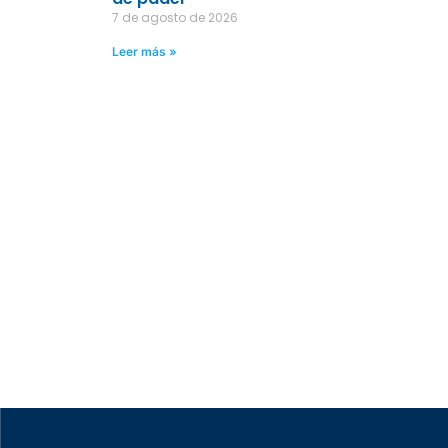
7 de agosto de 2026
Leer más »