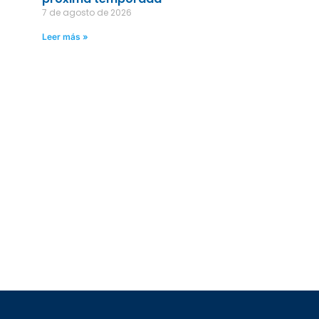
7 de agosto de 2026
Leer más »