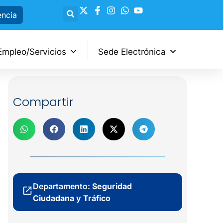
encia
Empleo/Servicios
Sede Electrónica
Compartir
Departamento:
Seguridad
Ciudadana y Tráfico