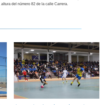
 altura del número 82 de la calle Carrera.