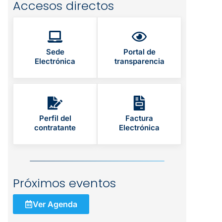
Accesos directos
Sede
Portal de
Electrónica
transparencia
Perfil del
Factura
contratante
Electrónica
Próximos eventos
Ver Agenda