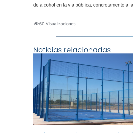
de alcohol en la vía pública, concretamente a la
60 Visualizaciones
Noticias relacionadas