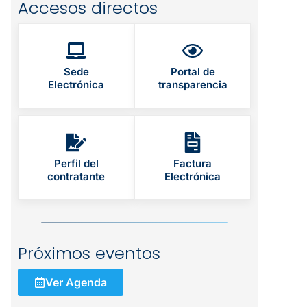
Accesos directos
Sede
Portal de
Electrónica
transparencia
Perfil del
Factura
contratante
Electrónica
Próximos eventos
Ver Agenda