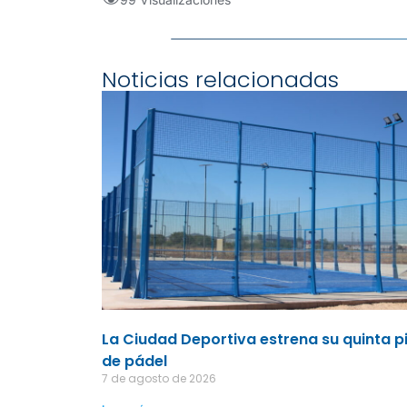
Noticias relacionadas
La Ciudad Deportiva estrena su quinta p
de pádel
7 de agosto de 2026