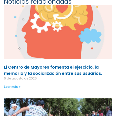
Noticias relacionadas
El Centro de Mayores fomenta el ejercicio, la
memoria y la socialización entre sus usuarios.
6 de agosto de 2026
Leer más »