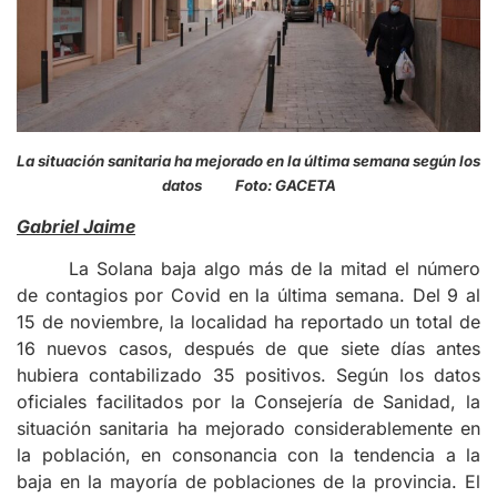
La situación sanitaria ha mejorado en la última semana según los
datos Foto: GACETA
Gabriel Jaime
La Solana baja algo más de la mitad el número
de contagios por Covid en la última semana. Del 9 al
15 de noviembre, la localidad ha reportado un total de
16 nuevos casos, después de que siete días antes
hubiera contabilizado 35 positivos. Según los datos
oficiales facilitados por la Consejería de Sanidad, la
situación sanitaria ha mejorado considerablemente en
la población, en consonancia con la tendencia a la
baja en la mayoría de poblaciones de la provincia. El