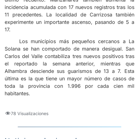
incidencia acumulada con 17 nuevos registros tras los
11 precedentes. La localidad de Carrizosa también
experimente un importante ascenso, pasando de 5 a
17.
Los municipios más pequeños cercanos a La
Solana se han comportado de manera desigual. San
Carlos del Valle contabiliza tres nuevos positivos tras
el reportado la semana anterior, mientras que
Alhambra desciende sus guarismos de 13 a 7. Esta
última es la que tiene un mayor número de casos de
toda la provincia con 1.996 por cada cien mil
habitantes.
78 Visualizaciones