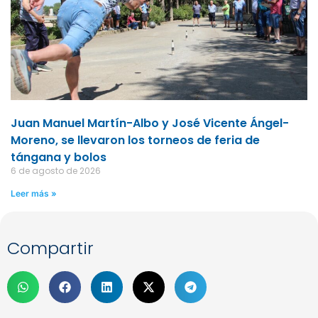
Juan Manuel Martín-Albo y José Vicente Ángel-
Moreno, se llevaron los torneos de feria de
tángana y bolos
6 de agosto de 2026
Leer más »
Compartir