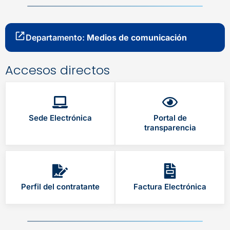
Departamento:
Medios de comunicación
Accesos directos
Sede Electrónica
Portal de
transparencia
Perfil del contratante
Factura Electrónica