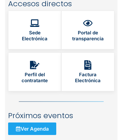
Accesos directos
Sede
Portal de
Electrónica
transparencia
Perfil del
Factura
contratante
Electrónica
Próximos eventos
Ver Agenda