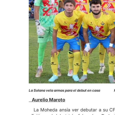
La Solana vela armas para el debut en casa 
Aurelio Maroto
La Moheda ansía ver debutar a su CF 