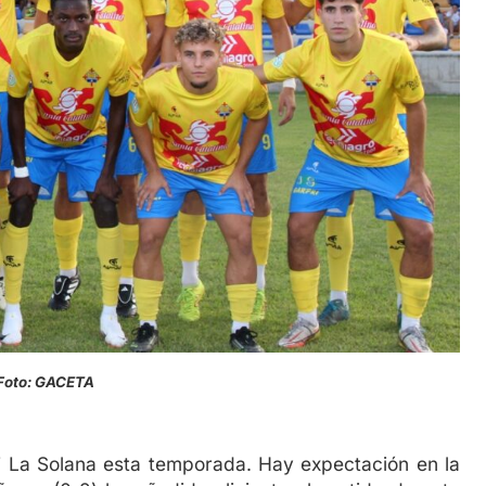
Foto: GACETA
La Solana esta temporada. Hay expectación en la