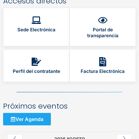
Accesos directos
Sede Electrónica
Portal de
transparencia
Perfil del contratante
Factura Electrónica
Próximos eventos
Ver Agenda
2026 AGOSTO