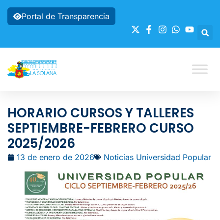
Portal de Transparencia
HORARIO CURSOS Y TALLERES
SEPTIEMBRE-FEBRERO CURSO
2025/2026
13 de enero de 2026
Noticias Universidad Popular