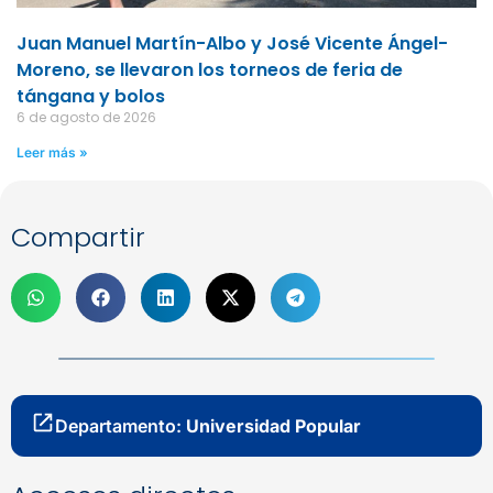
Juan Manuel Martín-Albo y José Vicente Ángel-
Moreno, se llevaron los torneos de feria de
tángana y bolos
6 de agosto de 2026
Leer más »
Compartir
Departamento:
Universidad Popular