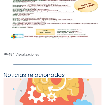
484 Visualizaciones
Noticias relacionadas