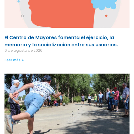
El Centro de Mayores fomenta el ejercicio, la
memoria y la socialización entre sus usuarios.
6 de agosto de 2026
Leer más »