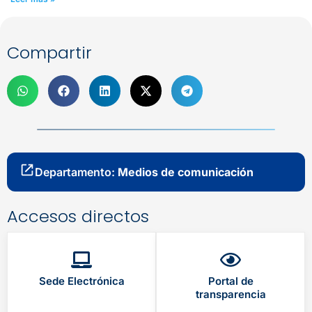
Compartir
Departamento:
Medios de comunicación
Accesos directos
Sede Electrónica
Portal de
transparencia