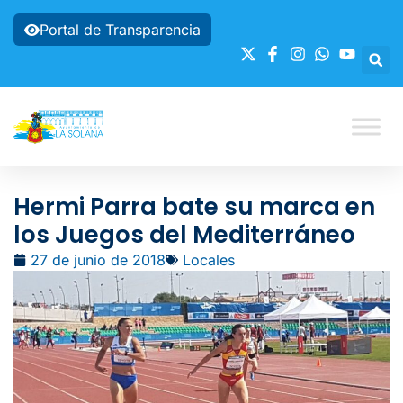
Portal de Transparencia
Hermi Parra bate su marca en
los Juegos del Mediterráneo
27 de junio de 2018
Locales