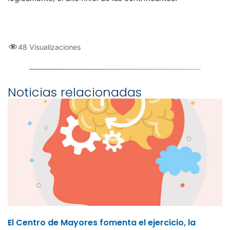
48 Visualizaciones
Noticias relacionadas
El Centro de Mayores fomenta el ejercicio, la