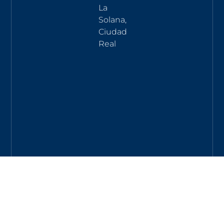
La
Solana,
Ciudad
Real