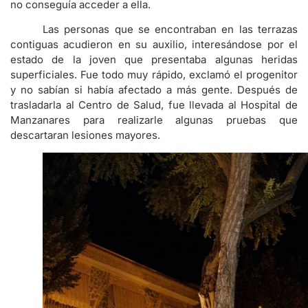
no conseguía acceder a ella.
Las personas que se encontraban en las terrazas
contiguas acudieron en su auxilio, interesándose por el
estado de la joven que presentaba algunas heridas
superficiales. Fue todo muy rápido, exclamó el progenitor
y no sabían si había afectado a más gente. Después de
trasladarla al Centro de Salud, fue llevada al Hospital de
Manzanares para realizarle algunas pruebas que
descartaran lesiones mayores.