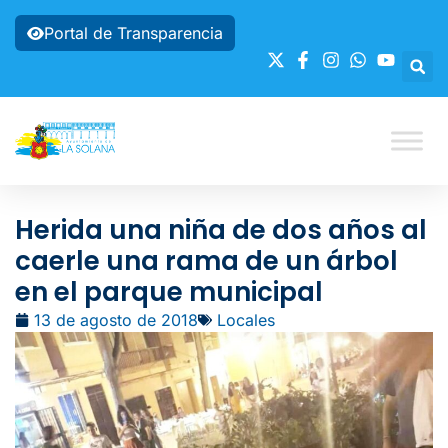
Portal de Transparencia
Herida una niña de dos años al
caerle una rama de un árbol
en el parque municipal
13 de agosto de 2018
Locales