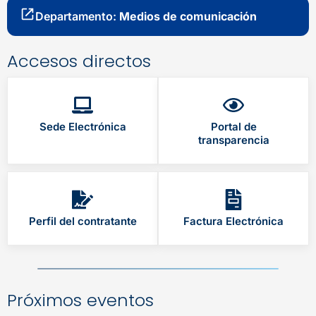
Departamento:
Medios de comunicación
Accesos directos
Sede Electrónica
Portal de
transparencia
Perfil del contratante
Factura Electrónica
Próximos eventos