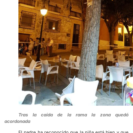
Tras la caída de la rama la zona quedó
acordonada
El padre ha reconocido que la niña está bien y que