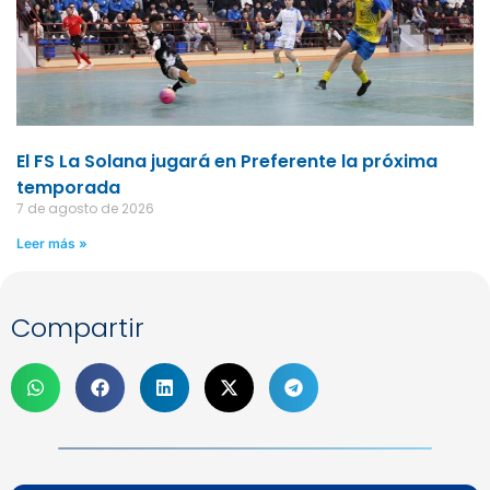
El FS La Solana jugará en Preferente la próxima
temporada
7 de agosto de 2026
Leer más »
Compartir