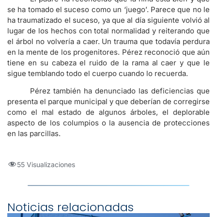
se ha tomado el suceso como un ‘juego’. Parece que no le
ha traumatizado el suceso, ya que al día siguiente volvió al
lugar de los hechos con total normalidad y reiterando que
el árbol no volvería a caer. Un trauma que todavía perdura
en la mente de los progenitores. Pérez reconoció que aún
tiene en su cabeza el ruido de la rama al caer y que le
sigue temblando todo el cuerpo cuando lo recuerda.
Pérez también ha denunciado las deficiencias que
presenta el parque municipal y que deberían de corregirse
como el mal estado de algunos árboles, el deplorable
aspecto de los columpios o la ausencia de protecciones
en las parcillas.
55 Visualizaciones
Noticias relacionadas