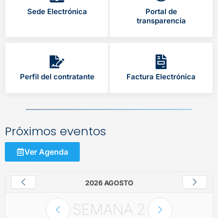
Sede Electrónica
Portal de
transparencia
Perfil del contratante
Factura Electrónica
Próximos eventos
Ver Agenda
2026 AGOSTO
SEMANA
2