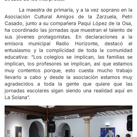
La maestra de primaria, y a la vez soprano en la
Asociación Cultural Amigos de la Zarzuela, Petri
Casado, junto a su compañera Paqui López de la Osa,
ha coordinado las jornadas que muestran el talento de
sus jóvenes protagonistas. En declaraciones a la
emisora municipal Radio Horizonte, destacó el
entusiasmo y la complicidad de toda la comunidad
educativa: “Los colegios se implican, las familias se
implican, los profesores se implican, así que estamos
muy contentos porque, esto cuesta mucho trabajo
llevarlo a cabo y desde la asociación estamos muy
agradecidos a toda la gente que quiere que las
jornadas escolares sigan siendo una realidad aquí en
La Solana”.