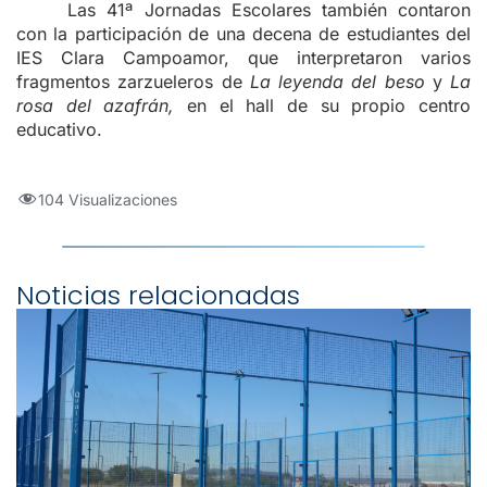
Las 41ª Jornadas Escolares también contaron
con la participación de una decena de estudiantes del
IES Clara Campoamor, que interpretaron varios
fragmentos zarzueleros de
La leyenda del beso
y
La
rosa del azafrán,
en el hall de su propio centro
educativo.
104 Visualizaciones
Noticias relacionadas