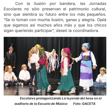
Con la ilusión por bandera, las Jornadas
Escolares no sólo preservan el patrimonio cultural,
sino que siembra su futuro entre los más pequeños.
“Se lo toman con mucha ilusión, ganas y alegría. Ojalá
que sigamos así muchos años más y que los chicos
sigan queriendo participar”, deseó la coordinadora.
Escolares protagonizando La leyenda del beso en el
auditorio de la Escuela de Música Foto: GACETA