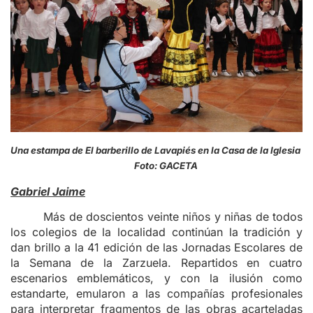
Una estampa de El barberillo de Lavapiés en la Casa de la Iglesia
Foto: GACETA
Gabriel Jaime
Más de doscientos veinte niños y niñas de todos
los colegios de la localidad continúan la tradición y
dan brillo a la 41 edición de las Jornadas Escolares de
la Semana de la Zarzuela. Repartidos en cuatro
escenarios emblemáticos, y con la ilusión como
estandarte, emularon a las compañías profesionales
para interpretar fragmentos de las obras acarteladas