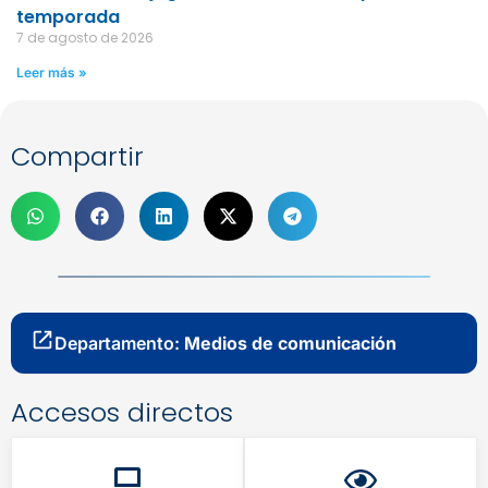
temporada
7 de agosto de 2026
Leer más »
Compartir
Departamento:
Medios de comunicación
Accesos directos