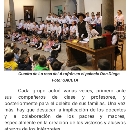
Cuadro de La rosa del Azafrán en el palacio Don Diego
Foto: GACETA
Cada grupo actuó varias veces, primero ante
sus compañeros de clase y profesores, y
posteriormente para el deleite de sus familias. Una vez
más, hay que destacar la implicación de los docentes
y la colaboración de los padres y madres,
especialmente en la creación de los vistosos y alusivos
atrezos de los intérpretes.