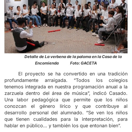
Detalle de La verbena de la paloma en la Casa de la
Encomienda Foto: GACETA
El proyecto se ha convertido en una tradición
profundamente arraigada. “Todos los colegios
tenemos integrada en nuestra programación anual a la
zarzuela dentro del área de música”, indicó Casado.
Una labor pedagógica que permite que los niños
conozcan el género lírico y que contribuye al
desarrollo personal del alumnado. “Se ven los niños
que tienen cualidades para la interpretación, para
hablar en público… y también los que entonan bien”.