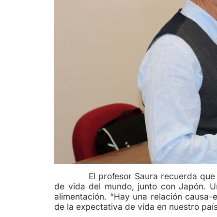
El profesor Saura recuerda que Esp
de vida del mundo, junto con Japón. U
alimentación. “Hay una relación causa-e
de la expectativa de vida en nuestro país