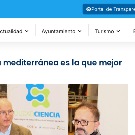
Portal de Transpar
ctualidad
Ayuntamiento
Turismo
ta mediterránea es la que mejor