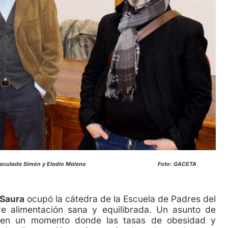
ntado por Inmaculada Simón y Eladio Maleno Foto: GACETA
 Saura
ocupó la cátedra de la Escuela de Padres del
e alimentación sana y equilibrada. Un asunto de
s en un momento donde las tasas de obesidad y