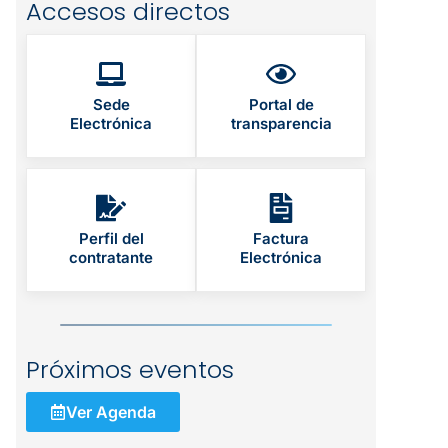
Accesos directos
Sede
Portal de
Electrónica
transparencia
Perfil del
Factura
contratante
Electrónica
Próximos eventos
Ver Agenda