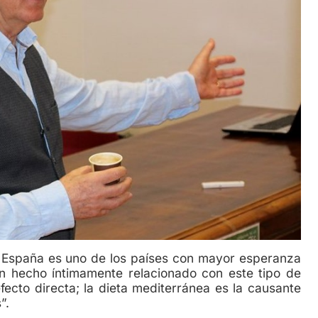
aña es uno de los países con mayor esperanza
n hecho íntimamente relacionado con este tipo de
fecto directa; la dieta mediterránea es la causante
”.