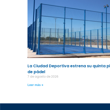
La Ciudad Deportiva estrena su quinta p
de pádel
7 de agosto de 2026
Leer más »