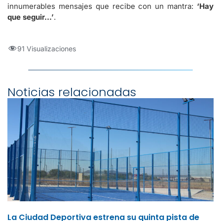
innumerables mensajes que recibe con un mantra:
‘Hay
que seguir…’
.
91 Visualizaciones
Noticias relacionadas
La Ciudad Deportiva estrena su quinta pista de