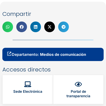
Compartir
Departamento:
Medios de comunicación
Accesos directos
Sede Electrónica
Portal de
transparencia