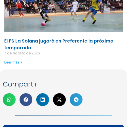
El FS La Solana jugará en Preferente la próxima
temporada
7 de agosto de 2026
Leer más »
Compartir