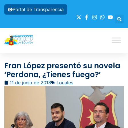
Portal de Transparencia
Fran López presentó su novela
‘Perdona, ¿Tienes fuego?’
11 de junio de 2018
Locales