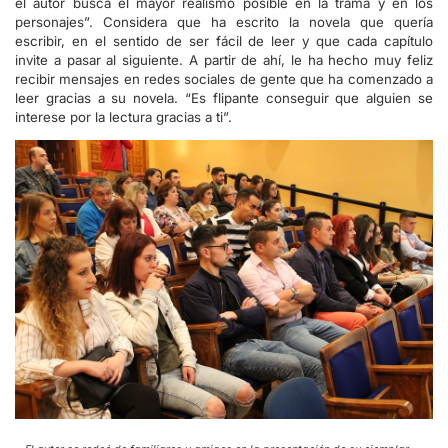
el autor busca el mayor realismo posible en la trama y en los
personajes”. Considera que ha escrito la novela que quería
escribir, en el sentido de ser fácil de leer y que cada capítulo
invite a pasar al siguiente. A partir de ahí, le ha hecho muy feliz
recibir mensajes en redes sociales de gente que ha comenzado a
leer gracias a su novela. “Es flipante conseguir que alguien se
interese por la lectura gracias a ti”.