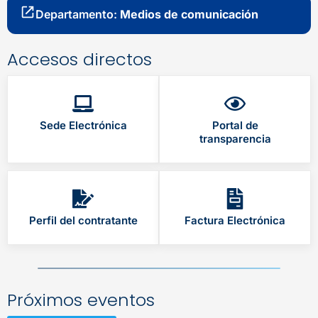
Departamento:
Medios de comunicación
Accesos directos
Sede Electrónica
Portal de
transparencia
Perfil del contratante
Factura Electrónica
Próximos eventos