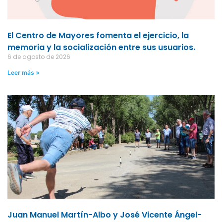
El Centro de Mayores fomenta el ejercicio, la
memoria y la socialización entre sus usuarios.
6 de agosto de 2026
Leer más »
Juan Manuel Martín-Albo y José Vicente Ángel-