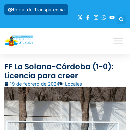
Portal de Transparencia
FF La Solana-Córdoba (1-0):
Licencia para creer
19 de febrero de 2024
Locales