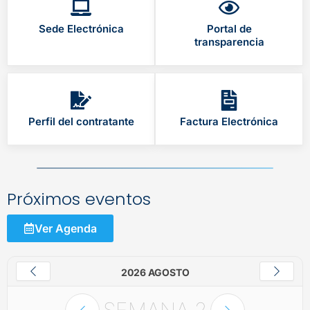
Sede Electrónica
Portal de
transparencia
Perfil del contratante
Factura Electrónica
Próximos eventos
Ver Agenda
2026 AGOSTO
SEMANA
2