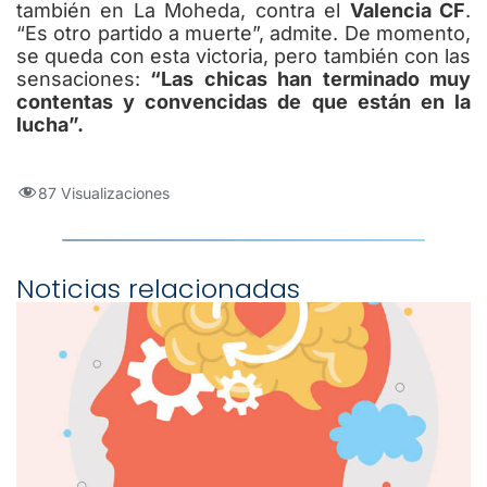
también en La Moheda, contra el
Valencia CF
.
“Es otro partido a muerte”, admite. De momento,
se queda con esta victoria, pero también con las
sensaciones:
“Las chicas han terminado muy
contentas y convencidas de que están en la
lucha”.
87 Visualizaciones
Noticias relacionadas