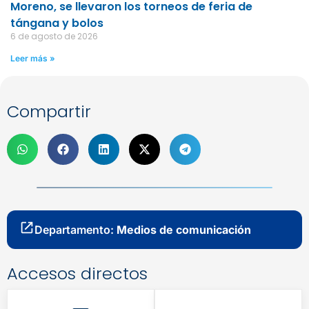
Moreno, se llevaron los torneos de feria de
tángana y bolos
6 de agosto de 2026
Leer más »
Compartir
Departamento:
Medios de comunicación
Accesos directos