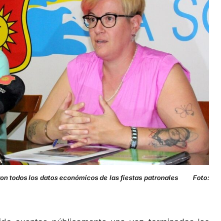
odos los datos económicos de las fiestas patronales Foto: