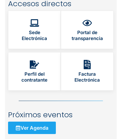
Accesos directos
Sede
Portal de
Electrónica
transparencia
Perfil del
Factura
contratante
Electrónica
Próximos eventos
Ver Agenda