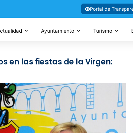
Portal de Transpar
ctualidad
Ayuntamiento
Turismo
s en las fiestas de la Virgen: