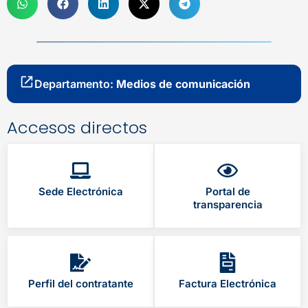
Departamento:
Medios de comunicación
Accesos directos
Sede Electrónica
Portal de
transparencia
Perfil del contratante
Factura Electrónica