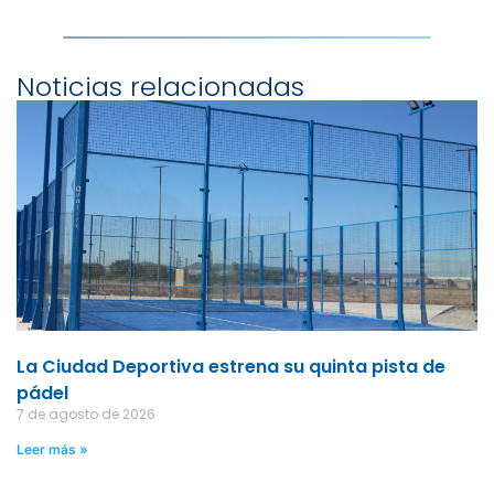
Noticias relacionadas
La Ciudad Deportiva estrena su quinta pista de
pádel
7 de agosto de 2026
Leer más »