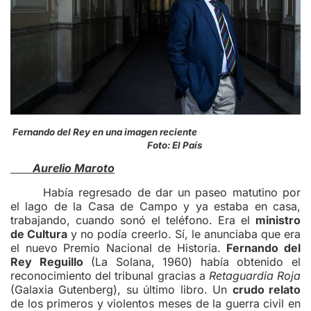
Fernando del Rey en una imagen reciente
Foto: El País
Aurelio Maroto
Había regresado de dar un paseo matutino por
el lago de la Casa de Campo y ya estaba en casa,
trabajando, cuando sonó el teléfono. Era el
ministro
de Cultura
y no podía creerlo. Sí, le anunciaba que era
el nuevo Premio Nacional de Historia.
Fernando del
Rey Reguillo
(La Solana, 1960) había obtenido el
reconocimiento del tribunal gracias a
Retaguardia Roja
(Galaxia Gutenberg), su último libro. Un
crudo relato
de los primeros y violentos meses de la guerra civil en