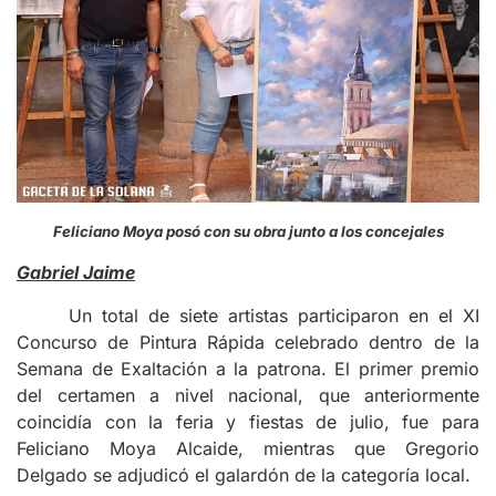
Feliciano Moya posó con su obra junto a los concejales
Gabriel Jaime
Un total de siete artistas participaron en el XI
Concurso de Pintura Rápida celebrado dentro de la
Semana de Exaltación a la patrona. El primer premio
del certamen a nivel nacional, que anteriormente
coincidía con la feria y fiestas de julio, fue para
Feliciano Moya Alcaide, mientras que Gregorio
Delgado se adjudicó el galardón de la categoría local.