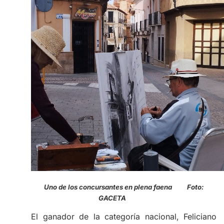
Uno de los concursantes en plena faena Foto:
GACETA
El ganador de la categoría nacional, Feliciano