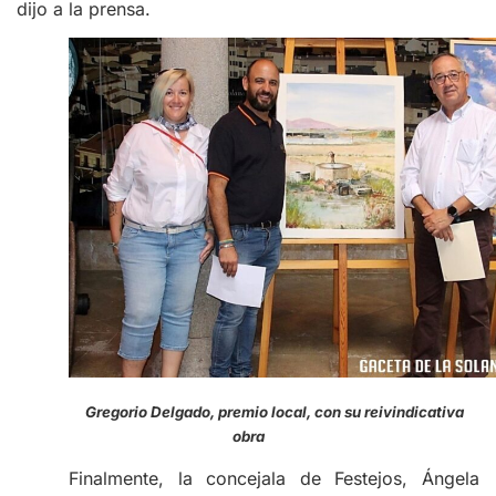
dijo a la prensa.
Gregorio Delgado, premio local, con su reivindicativa
obra
Finalmente, la concejala de Festejos, Ángela