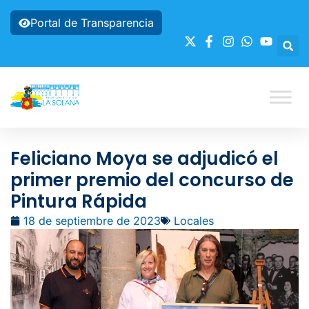
Portal de Transparencia
Feliciano Moya se adjudicó el
primer premio del concurso de
Pintura Rápida
18 de septiembre de 2023
Locales