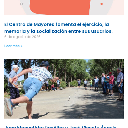
El Centro de Mayores fomenta el ejercicio, la
memoria y la socialización entre sus usuarios.
6 de agosto de 2026
Leer más »
Juan Manuel Martín-Albo y José Vicente Ángel-