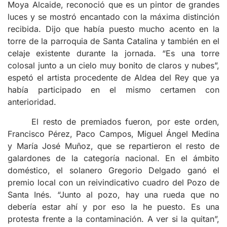
Moya Alcaide, reconoció que es un pintor de grandes
luces y se mostró encantado con la máxima distinción
recibida. Dijo que había puesto mucho acento en la
torre de la parroquia de Santa Catalina y también en el
celaje existente durante la jornada. “Es una torre
colosal junto a un cielo muy bonito de claros y nubes”,
espetó el artista procedente de Aldea del Rey que ya
había participado en el mismo certamen con
anterioridad.
El resto de premiados fueron, por este orden,
Francisco Pérez, Paco Campos, Miguel Ángel Medina
y María José Muñoz, que se repartieron el resto de
galardones de la categoría nacional. En el ámbito
doméstico, el solanero Gregorio Delgado ganó el
premio local con un reivindicativo cuadro del Pozo de
Santa Inés. “Junto al pozo, hay una rueda que no
debería estar ahí y por eso la he puesto. Es una
protesta frente a la contaminación. A ver si la quitan”,