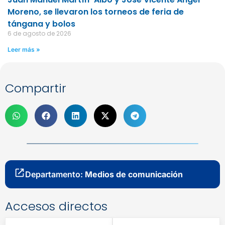
Moreno, se llevaron los torneos de feria de
tángana y bolos
6 de agosto de 2026
Leer más »
Compartir
Departamento:
Medios de comunicación
Accesos directos