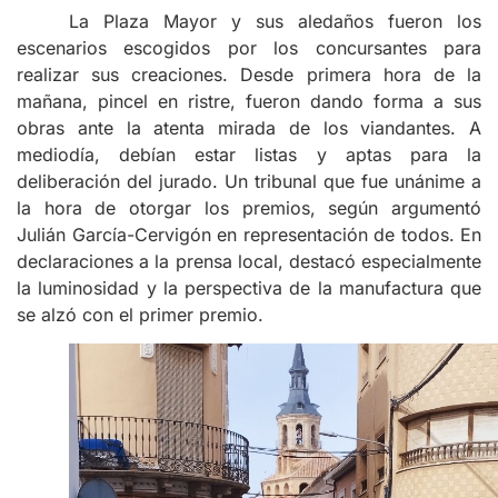
La Plaza Mayor y sus aledaños fueron los
escenarios escogidos por los concursantes para
realizar sus creaciones. Desde primera hora de la
mañana, pincel en ristre, fueron dando forma a sus
obras ante la atenta mirada de los viandantes. A
mediodía, debían estar listas y aptas para la
deliberación del jurado. Un tribunal que fue unánime a
la hora de otorgar los premios, según argumentó
Julián García-Cervigón en representación de todos. En
declaraciones a la prensa local, destacó especialmente
la luminosidad y la perspectiva de la manufactura que
se alzó con el primer premio.