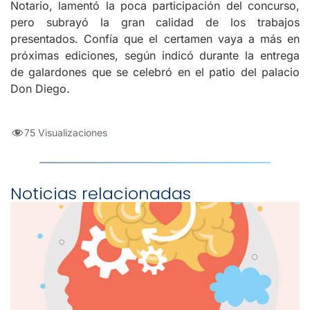
Notario, lamentó la poca participación del concurso,
pero subrayó la gran calidad de los trabajos
presentados. Confía que el certamen vaya a más en
próximas ediciones, según indicó durante la entrega
de galardones que se celebró en el patio del palacio
Don Diego.
75 Visualizaciones
Noticias relacionadas