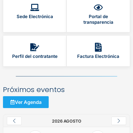
Sede Electrónica
Portal de
transparencia
Perfil del contratante
Factura Electrónica
Próximos eventos
Ver Agenda
2026 AGOSTO