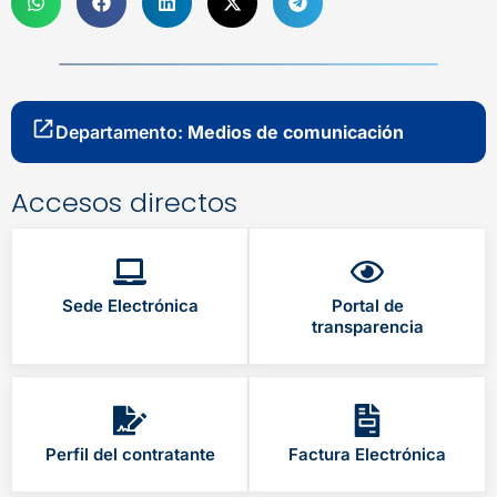
Departamento:
Medios de comunicación
Accesos directos
Sede Electrónica
Portal de
transparencia
Perfil del contratante
Factura Electrónica