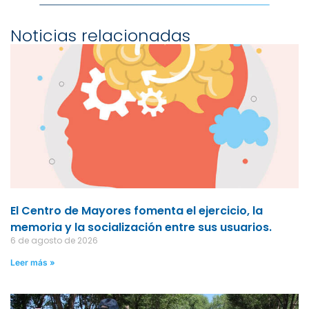
Noticias relacionadas
El Centro de Mayores fomenta el ejercicio, la
memoria y la socialización entre sus usuarios.
6 de agosto de 2026
Leer más »