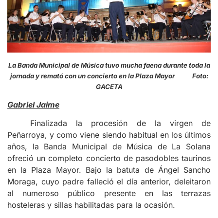
La Banda Municipal de Música tuvo mucha faena durante toda la
jornada y remató con un concierto en la Plaza Mayor Foto:
GACETA
Gabriel Jaime
Finalizada la procesión de la virgen de
Peñarroya, y como viene siendo habitual en los últimos
años, la Banda Municipal de Música de La Solana
ofreció un completo concierto de pasodobles taurinos
en la Plaza Mayor. Bajo la batuta de Ángel Sancho
Moraga, cuyo padre falleció el día anterior, deleitaron
al numeroso público presente en las terrazas
hosteleras y sillas habilitadas para la ocasión.