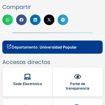
Compartir
Departamento:
Universidad Popular
Accesos directos
Sede Electrónica
Portal de
transparencia