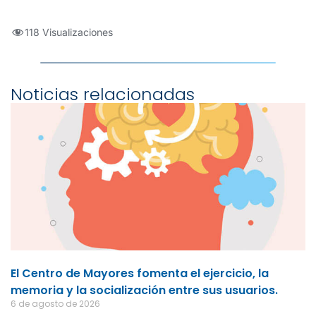
118 Visualizaciones
Noticias relacionadas
El Centro de Mayores fomenta el ejercicio, la
memoria y la socialización entre sus usuarios.
6 de agosto de 2026