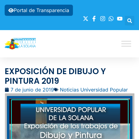
Portal de Transparencia
EXPOSICIÓN DE DIBUJO Y
PINTURA 2019
7 de junio de 2019
Noticias Universidad Popular