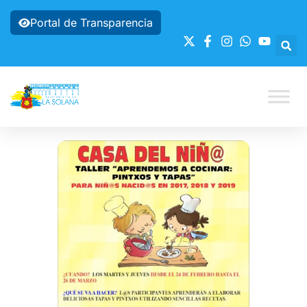
Portal de Transparencia