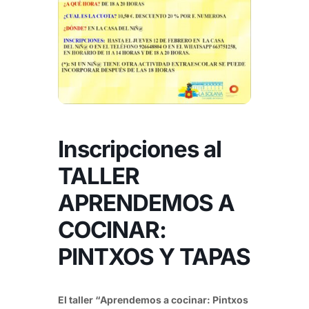
Inscripciones al
TALLER
APRENDEMOS A
COCINAR:
PINTXOS Y TAPAS
El taller “Aprendemos a cocinar: Pintxos