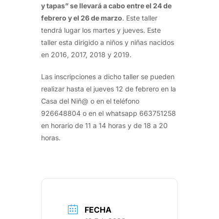
y tapas”
se llevará a cabo entre el 24 de
febrero y el 26 de marzo
. Este taller
tendrá lugar los martes y jueves. Este
taller esta dirigido a niños y niñas nacidos
en 2016, 2017, 2018 y 2019.
Las inscripciones a dicho taller se pueden
realizar hasta el jueves 12 de febrero en la
Casa del Niñ@ o en el teléfono
926648804 o en el whatsapp 663751258
en horario de 11 a 14 horas y de 18 a 20
horas.
FECHA