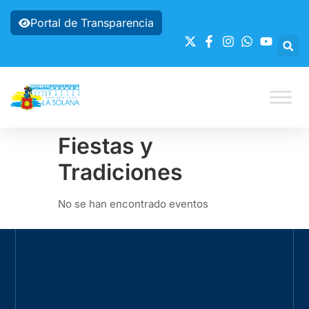
Portal de Transparencia
Fiestas y
Tradiciones
No se han encontrado eventos