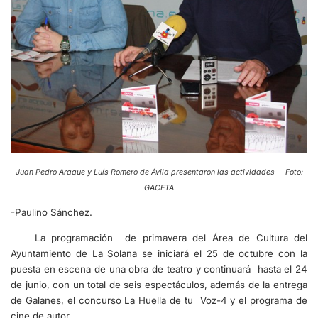
Juan Pedro Araque y Luís Romero de Ávila presentaron las actividades Foto:
GACETA
-Paulino Sánchez.
La programación de primavera del Área de Cultura del
Ayuntamiento de La Solana se iniciará el 25 de octubre con la
puesta en escena de una obra de teatro y continuará hasta el 24
de junio, con un total de seis espectáculos, además de la entrega
de Galanes, el concurso La Huella de tu Voz-4 y el programa de
cine de autor.