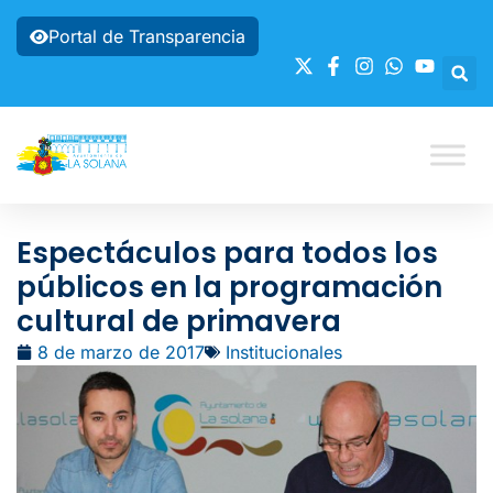
Portal de Transparencia
Espectáculos para todos los
públicos en la programación
cultural de primavera
8 de marzo de 2017
Institucionales