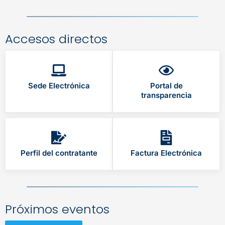
Accesos directos
Sede Electrónica
Portal de
transparencia
Perfil del contratante
Factura Electrónica
Próximos eventos