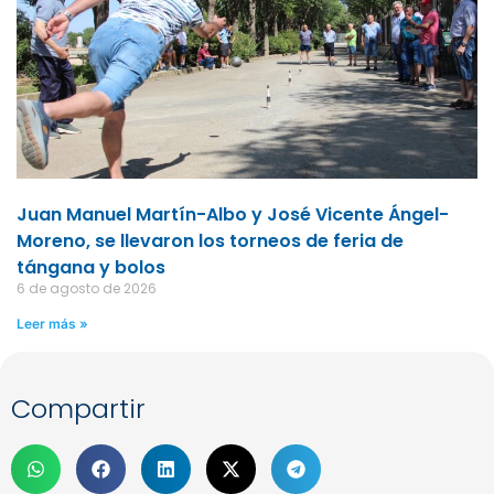
Juan Manuel Martín-Albo y José Vicente Ángel-
Moreno, se llevaron los torneos de feria de
tángana y bolos
6 de agosto de 2026
Leer más »
Compartir