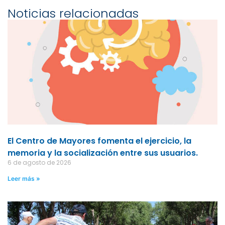
Noticias relacionadas
El Centro de Mayores fomenta el ejercicio, la
memoria y la socialización entre sus usuarios.
6 de agosto de 2026
Leer más »