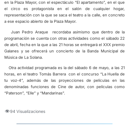
en la Plaza Mayor, con el espectáculo “El apartamento”, en el que
el circo es protagonista en el salón de cualquier hogar,
representación con la que se saca el teatro a la calle, en concreto
a ese espacio abierto de la Plaza Mayor.
Juan Pedro Araque recordaba asimismo que dentro de la
programación se cuenta con otras actividades como el sábado 22
de abril, fecha en la que a las 21 horas se entregará el XXX premio
Galanes y se ofrecerá un concierto de la Banda Municipal de
Música de La Solana.
Otra actividad programada es la del sábado 6 de mayo, a las 21
horas, en el teatro Tomás Barrera con el concurso “La Huella de
tu voz-4”, además de las proyecciones de películas en las
denominadas funciones de Cine de autor, con películas como
“Paterson”, “Elle” y “Mandarinas”.
94 Visualizaciones