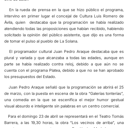
En la rueda de prensa en la que se hizo público el programa,
intervino en primer lugar el concejal de Cultura Luis Romero de
Ávila, quien destacaba que la programación se había realizado
atendiendo todas las proposiciones que habían recibido, habiendo
solicitado la opinión del público asistente, que dijo es una forma
de tomar el pulso al pueblo de La Solana.
El programador cultural Juan Pedro Araque destacaba que es
plural y variada y que alcanzaba a todas las edades, aunque en
parte se había realizado contra reloj, debido a que aún no se
cuenta con el programa Platea, debido a que no se han aprobado
los presupuestos del Estado.
Juan Pedro Araque señaló que la programación se abrirá el 25
de marzo, con la puesta en escena de la obra “Galerías tonterías”,
una comedia en la que se escenifica el mejor humor gestual
visual absurdo e inteligente sin palabras en un centro comercial.
Para el domingo 23 de abril se representará en el Teatro Tomás
Barrera, a las 19,30 horas, la obra “Los vecinos de arriba”, una