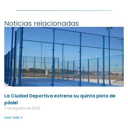
Noticias relacionadas
La Ciudad Deportiva estrena su quinta pista de
pádel
7 de agosto de 2026
Leer más »