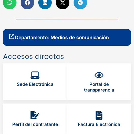
Departamento:
Medios de comunicación
Accesos directos
Sede Electrónica
Portal de
transparencia
Perfil del contratante
Factura Electrónica