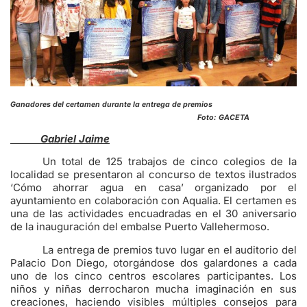
Ganadores del certamen durante la entrega de premios
Foto: GACETA
Gabriel Jaime
Un total de 125 trabajos de cinco colegios de la
localidad se presentaron al concurso de textos ilustrados
‘Cómo ahorrar agua en casa’ organizado por el
ayuntamiento en colaboración con Aqualia. El certamen es
una de las actividades encuadradas en el 30 aniversario
de la inauguración del embalse Puerto Vallehermoso.
La entrega de premios tuvo lugar en el auditorio del
Palacio Don Diego, otorgándose dos galardones a cada
uno de los cinco centros escolares participantes. Los
niños y niñas derrocharon mucha imaginación en sus
creaciones, haciendo visibles múltiples consejos para