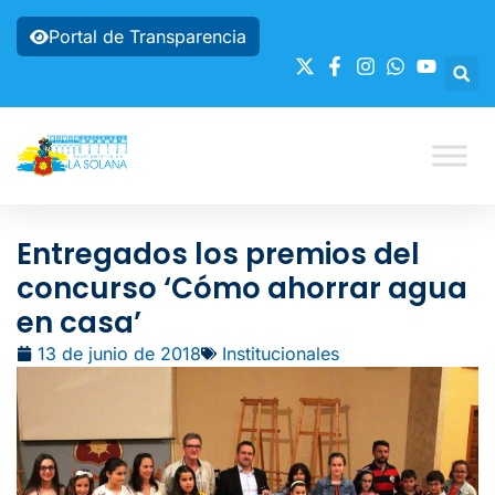
Portal de Transparencia
Entregados los premios del
concurso ‘Cómo ahorrar agua
en casa’
13 de junio de 2018
Institucionales