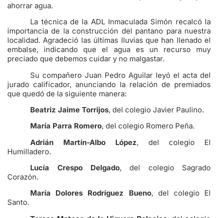
ahorrar agua.
La técnica de la ADL Inmaculada Simón recalcó la
importancia de la construcción del pantano para nuestra
localidad. Agradeció las últimas lluvias que han llenado el
embalse, indicando que el agua es un recurso muy
preciado que debemos cuidar y no malgastar.
Su compañero Juan Pedro Aguilar leyó el acta del
jurado calificador, anunciando la relación de premiados
que quedó de la siguiente manera:
Beatriz Jaime Torrijos
, del colegio Javier Paulino.
María Parra Romero
, del colegio Romero Peña.
Adrián Martín-Albo López
, del colegio El
Humilladero.
Lucía Crespo Delgado
, del colegio Sagrado
Corazón.
María Dolores Rodríguez Bueno
, del colegio El
Santo.