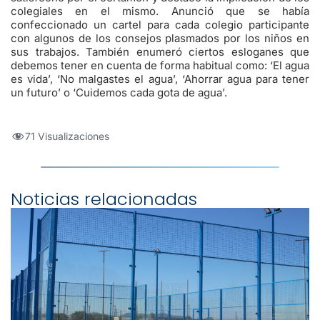
colegiales en el mismo. Anunció que se había
confeccionado un cartel para cada colegio participante
con algunos de los consejos plasmados por los niños en
sus trabajos. También enumeró ciertos esloganes que
debemos tener en cuenta de forma habitual como: ‘El agua
es vida’, ‘No malgastes el agua’, ‘Ahorrar agua para tener
un futuro’ o ‘Cuidemos cada gota de agua’.
71 Visualizaciones
Noticias relacionadas