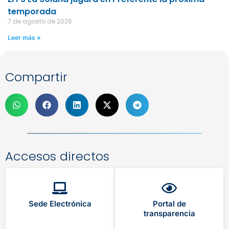
temporada
7 de agosto de 2026
Leer más »
Compartir
Accesos directos
Sede Electrónica
Portal de
transparencia