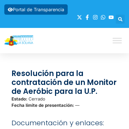
Portal de Transparencia
Resolución para la
contratación de un Monitor
de Aeróbic para la U.P.
Estado:
Cerrado
Fecha límite de presentación:
—
Documentación y enlaces: