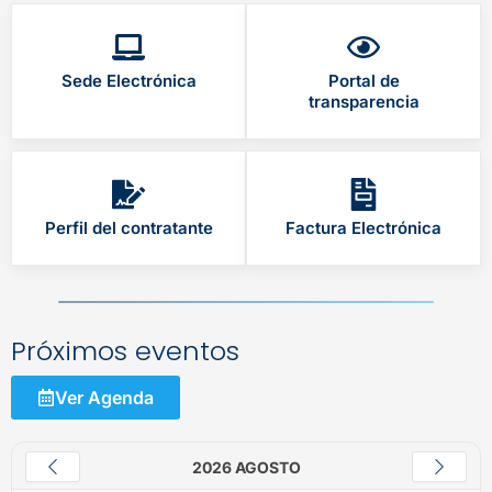
Sede Electrónica
Portal de
transparencia
Perfil del contratante
Factura Electrónica
Próximos eventos
Ver Agenda
2026 AGOSTO