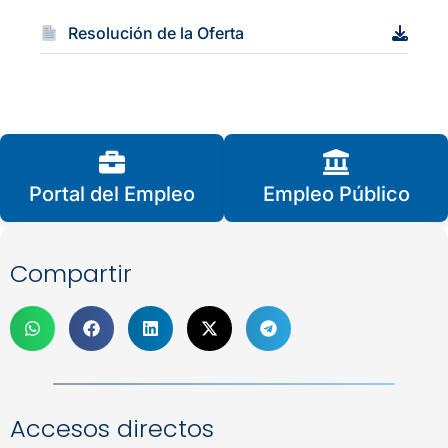
Resolución de la Oferta
Portal del Empleo
Empleo Público
Compartir
Accesos directos