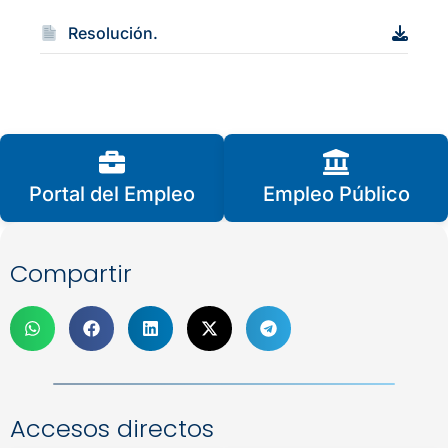
Resolución.
Portal del Empleo
Empleo Público
Compartir
Accesos directos