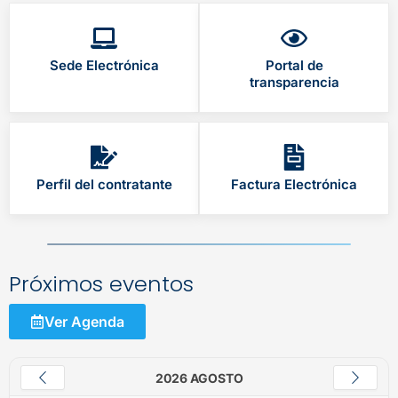
Sede Electrónica
Portal de
transparencia
Perfil del contratante
Factura Electrónica
Próximos eventos
Ver Agenda
2026 AGOSTO