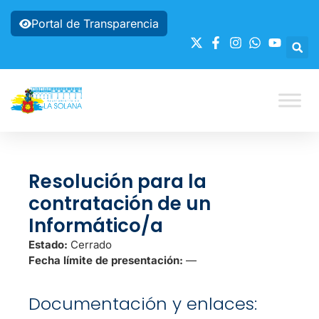
Portal de Transparencia
Resolución para la
contratación de un
Informático/a
Estado:
Cerrado
Fecha límite de presentación:
—
Documentación y enlaces: