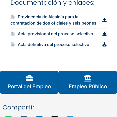
Documentación y enlaces:
Providencia de Alcaldía para la
contratación de dos oficiales y seis peones
Acta provisional del proceso selectivo
Acta definitiva del proceso selectivo
Portal del Empleo
Empleo Público
Compartir