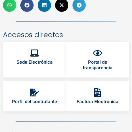
Accesos directos
Sede Electrónica
Portal de
transparencia
Perfil del contratante
Factura Electrónica