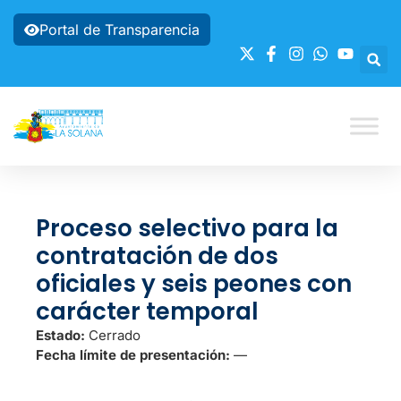
Portal de Transparencia
Proceso selectivo para la
contratación de dos
oficiales y seis peones con
carácter temporal
Estado:
Cerrado
Fecha límite de presentación:
—