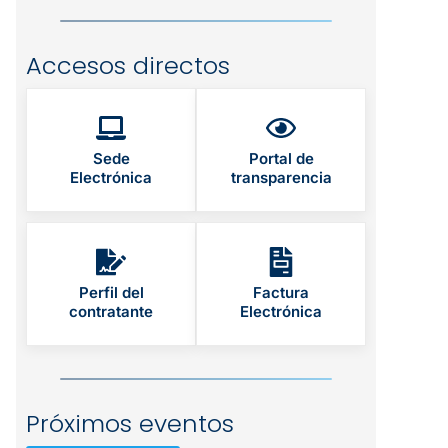
Accesos directos
Sede
Portal de
Electrónica
transparencia
Perfil del
Factura
contratante
Electrónica
Próximos eventos