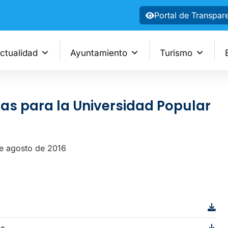
Portal de Transpar
ctualidad
Ayuntamiento
Turismo
as para la Universidad Popular
de agosto de 2016