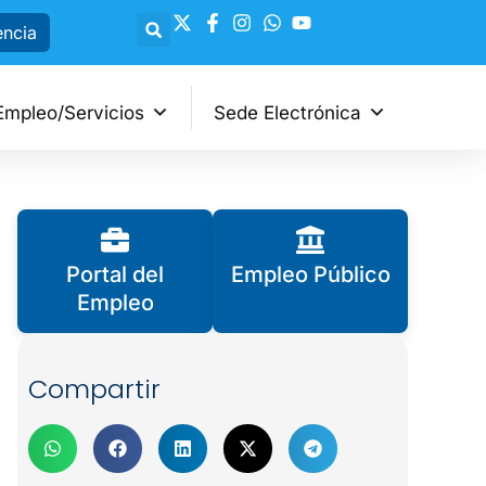
encia
Empleo/Servicios
Sede Electrónica
Portal del
Empleo Público
Empleo
Compartir