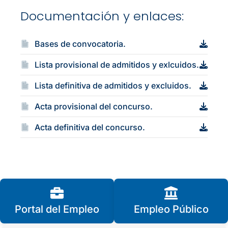
Documentación y enlaces:
Bases de convocatoria.
Lista provisional de admitidos y exlcuidos.
Lista definitiva de admitidos y excluidos.
Acta provisional del concurso.
Acta definitiva del concurso.
Portal del Empleo
Empleo Público