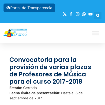
Portal de Transparencia
Convocatoria para la
provisión de varias plazas
de Profesores de Música
para el curso 2017-2018
Estado:
Cerrado
Fecha límite de presentación:
Hasta el 8 de
septiembre de 2017