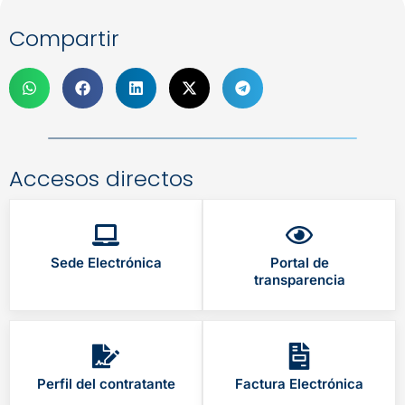
Compartir
Accesos directos
Sede Electrónica
Portal de
transparencia
Perfil del contratante
Factura Electrónica