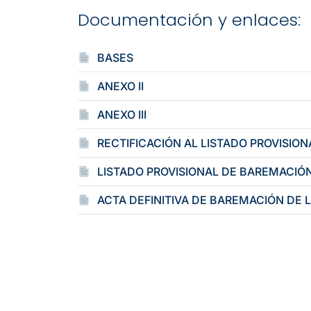
Documentación y enlaces:
BASES
ANEXO II
ANEXO III
RECTIFICACIÓN AL LISTADO PROVISIO
LISTADO PROVISIONAL DE BAREMACIÓ
ACTA DEFINITIVA DE BAREMACIÓN DE 