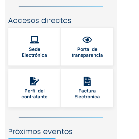
Accesos directos
Sede
Portal de
Electrónica
transparencia
Perfil del
Factura
contratante
Electrónica
Próximos eventos