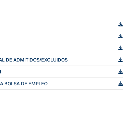
NAL DE ADMITIDOS/EXCLUIDOS
N
LA BOLSA DE EMPLEO