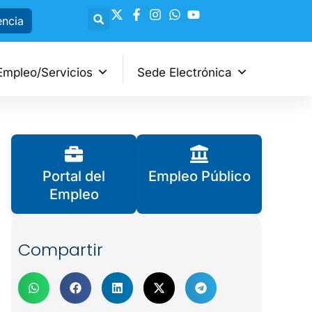
encia
Empleo/Servicios
Sede Electrónica
Portal del
Empleo Público
Empleo
Compartir