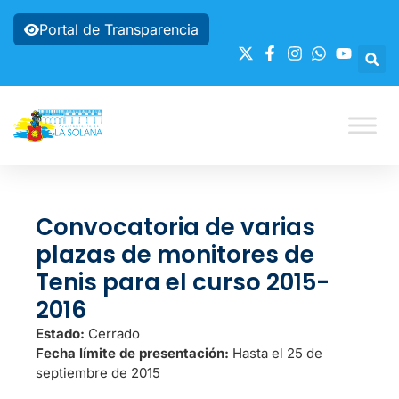
Portal de Transparencia
Convocatoria de varias
plazas de monitores de
Tenis para el curso 2015-
2016
Estado:
Cerrado
Fecha límite de presentación:
Hasta el 25 de
septiembre de 2015