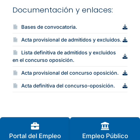
Documentación y enlaces:
Bases de convocatoria.
Acta provisional de admitidos y excluidos.
Lista definitiva de admitidos y excluidos
en el concurso oposición.
Acta provisional del concurso oposición.
Acta definitiva del concurso-oposición.
Portal del Empleo
Empleo Público