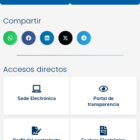
Compartir
Accesos directos
Sede Electrónica
Portal de
transparencia