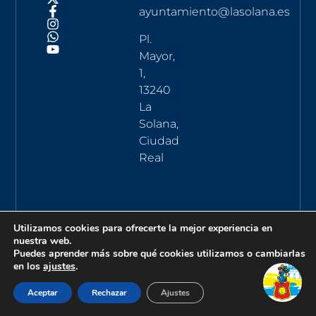
ayuntamiento@lasolana.es
Pl.
Mayor,
1,
13240
La
Solana,
Ciudad
Real
Utilizamos cookies para ofrecerte la mejor experiencia en
nuestra web.
Puedes aprender más sobre qué cookies utilizamos o cambiarlas
en los
ajustes
.
Aceptar
Rechazar
Ajustes