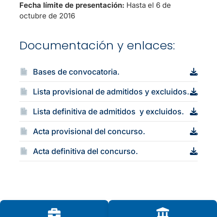
Fecha límite de presentación:
Hasta el 6 de
octubre de 2016
Documentación y enlaces:
Bases de convocatoria.
Lista provisional de admitidos y excluidos.
Lista definitiva de admitidos y excluidos.
Acta provisional del concurso.
Acta definitiva del concurso.