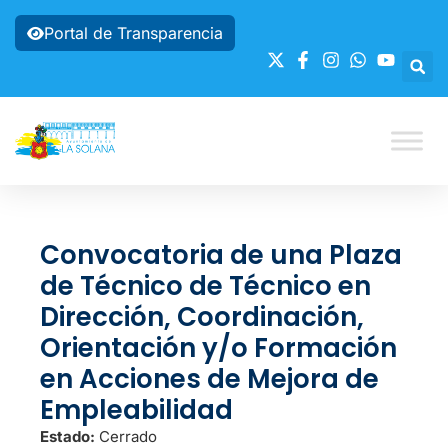
Portal de Transparencia
Convocatoria de una Plaza
de Técnico de Técnico en
Dirección, Coordinación,
Orientación y/o Formación
en Acciones de Mejora de
Empleabilidad
Estado:
Cerrado