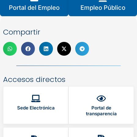
Portal del Empleo
Empleo Público
Compartir
Accesos directos
Sede Electrónica
Portal de
transparencia