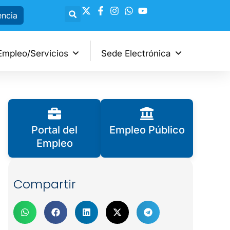
encia
Empleo/Servicios
Sede Electrónica
Portal del
Empleo Público
Empleo
Compartir