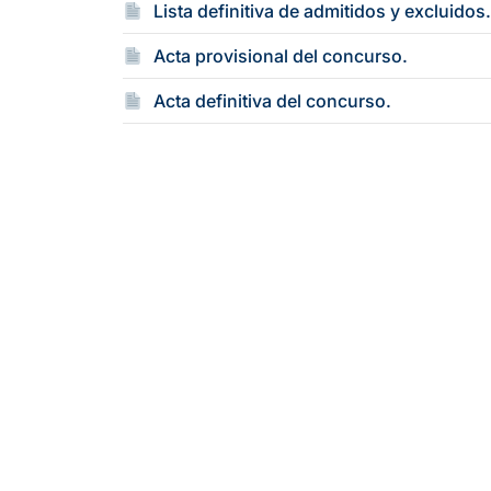
Lista definitiva de admitidos y excluidos
Acta provisional del concurso.
Acta definitiva del concurso.