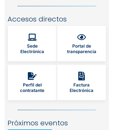
Accesos directos
Sede
Portal de
Electrónica
transparencia
Perfil del
Factura
contratante
Electrónica
Próximos eventos