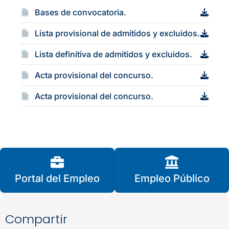
Bases de convocatoria.
Lista provisional de admitidos y excluidos.
Lista definitiva de admitidos y excluidos.
Acta provisional del concurso.
Acta provisional del concurso.
Portal del Empleo
Empleo Público
Compartir