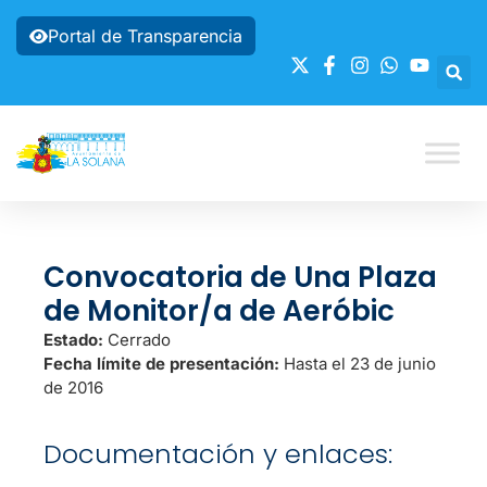
Portal de Transparencia
Convocatoria de Una Plaza
de Monitor/a de Aeróbic
Estado:
Cerrado
Fecha límite de presentación:
Hasta el 23 de junio
de 2016
Documentación y enlaces: