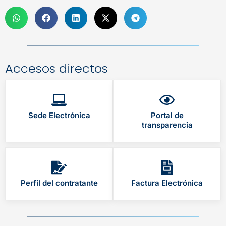
Accesos directos
Sede Electrónica
Portal de
transparencia
Perfil del contratante
Factura Electrónica