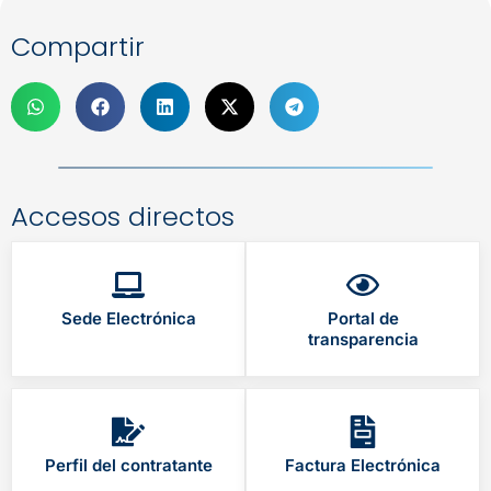
Compartir
Accesos directos
Sede Electrónica
Portal de
transparencia
Perfil del contratante
Factura Electrónica