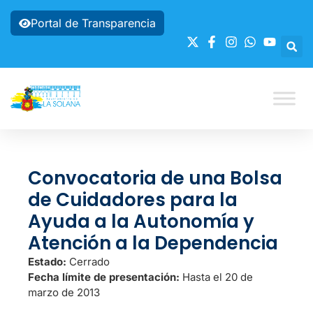
Portal de Transparencia
Convocatoria de una Bolsa
de Cuidadores para la
Ayuda a la Autonomía y
Atención a la Dependencia
Estado:
Cerrado
Fecha límite de presentación:
Hasta el 20 de
marzo de 2013