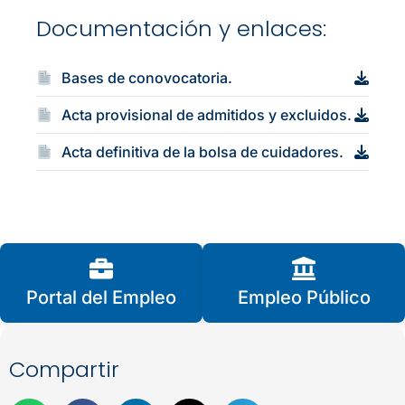
Documentación y enlaces:
Bases de conovocatoria.
Acta provisional de admitidos y excluidos.
Acta definitiva de la bolsa de cuidadores.
Portal del Empleo
Empleo Público
Compartir