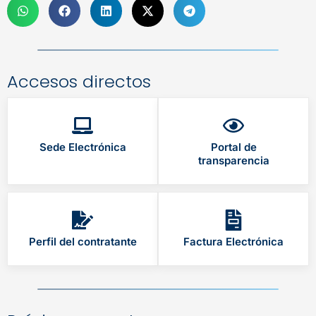
Accesos directos
Sede Electrónica
Portal de
transparencia
Perfil del contratante
Factura Electrónica