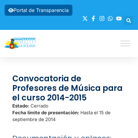
Portal de Transparencia
Convocatoria de
Profesores de Música para
el curso 2014-2015
Estado:
Cerrado
Fecha límite de presentación:
Hasta el 15 de
septiembre de 2014