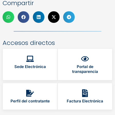
Compartir
Accesos directos
Sede Electrónica
Portal de
transparencia
Perfil del contratante
Factura Electrónica