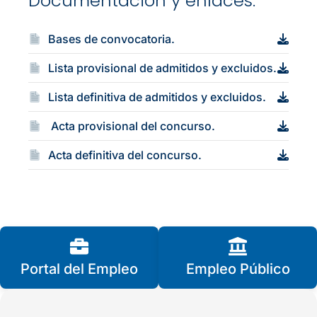
Documentación y enlaces:
Bases de convocatoria.
Lista provisional de admitidos y excluidos.
Lista definitiva de admitidos y excluidos.
Acta provisional del concurso.
Acta definitiva del concurso.
Portal del Empleo
Empleo Público