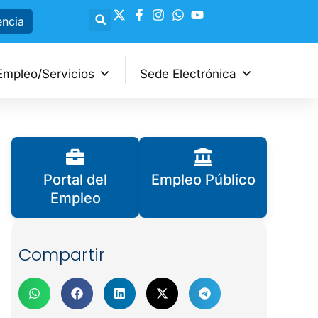
encia
Empleo/Servicios
Sede Electrónica
Portal del
Empleo Público
Empleo
Compartir