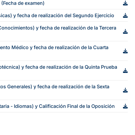
s. (Fecha de examen)
sicas) y fecha de realización del Segundo Ejercicio
Conocimientos) y fecha de realización de la Tercera
ento Médico y fecha de realización de la Cuarta
otécnica) y fecha de realización de la Quinta Prueba
s Generales) y fecha de realización de la Sexta
ria - Idiomas) y Calificación Final de la Oposición