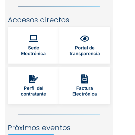
Accesos directos
Sede
Portal de
Electrónica
transparencia
Perfil del
Factura
contratante
Electrónica
Próximos eventos