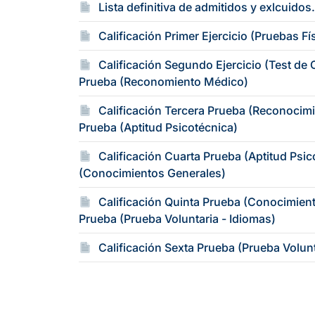
Lista definitiva de admitidos y exlcuido
Calificación Primer Ejercicio (Pruebas Fí
Calificación Segundo Ejercicio (Test de 
Prueba (Reconomiento Médico)
Calificación Tercera Prueba (Reconocimi
Prueba (Aptitud Psicotécnica)
Calificación Cuarta Prueba (Aptitud Psic
(Conocimientos Generales)
Calificación Quinta Prueba (Conocimiento
Prueba (Prueba Voluntaria - Idiomas)
Calificación Sexta Prueba (Prueba Volunta