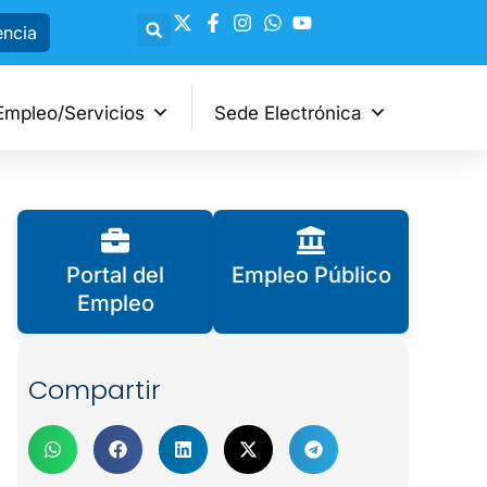
encia
Empleo/Servicios
Sede Electrónica
Portal del
Empleo Público
Empleo
Compartir