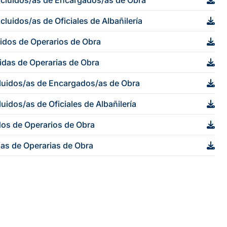
Excluidos/as de Encargados/as de Obra
luidos/as de Oficiales de Albañilería
uidos de Operarios de Obra
uidas de Operarias de Obra
cluidos/as de Encargados/as de Obra
uidos/as de Oficiales de Albañilería
idos de Operarios de Obra
das de Operarias de Obra