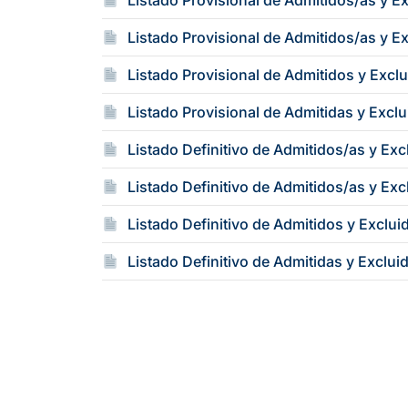
Listado Provisional de Admitidos/as y 
Listado Provisional de Admitidos/as y Exc
Listado Provisional de Admitidos y Excl
Listado Provisional de Admitidas y Excl
Listado Definitivo de Admitidos/as y Ex
Listado Definitivo de Admitidos/as y Excl
Listado Definitivo de Admitidos y Exclu
Listado Definitivo de Admitidas y Exclui