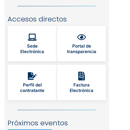
Accesos directos
Sede
Portal de
Electrónica
transparencia
Perfil del
Factura
contratante
Electrónica
Próximos eventos