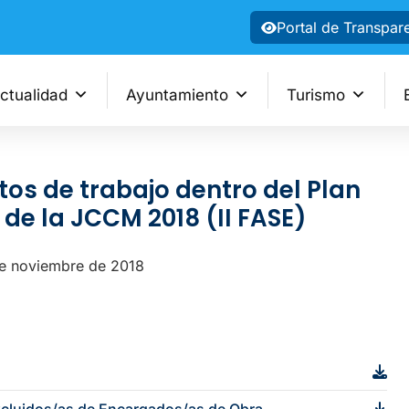
Portal de Transpar
ctualidad
Ayuntamiento
Turismo
os de trabajo dentro del Plan
de la JCCM 2018 (II FASE)
de noviembre de 2018