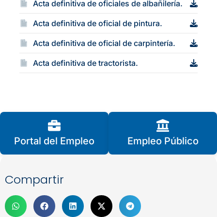
Acta definitiva de oficiales de albañilería.
Acta definitiva de oficial de pintura.
Acta definitiva de oficial de carpintería.
Acta definitiva de tractorista.
Portal del Empleo
Empleo Público
Compartir