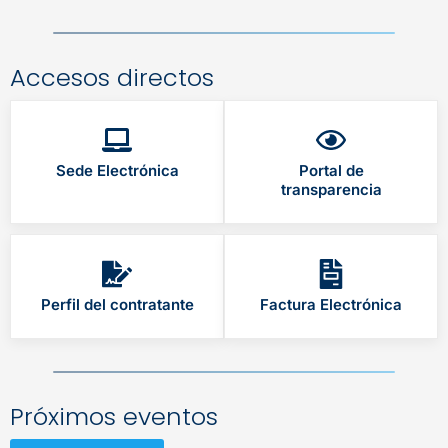
Accesos directos
Sede Electrónica
Portal de
transparencia
Perfil del contratante
Factura Electrónica
Próximos eventos