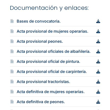
Documentación y enlaces:
Bases de convocatoria.
Acta provisional de mujeres operarias.
Acta provisional peones.
Acta provisional oficiales de albañilería.
Acta provisional oficial de pintura.
Acta provisional oficial de carpintería.
Acta provisional tractoristas.
Acta definitiva de mujeres operarias.
Acta definitiva de peones.