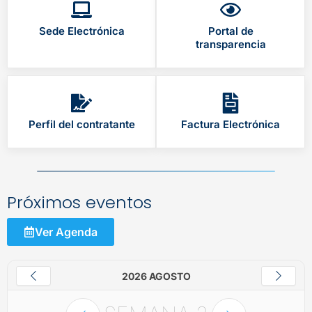
Sede Electrónica
Portal de
transparencia
Perfil del contratante
Factura Electrónica
Próximos eventos
Ver Agenda
2026 AGOSTO