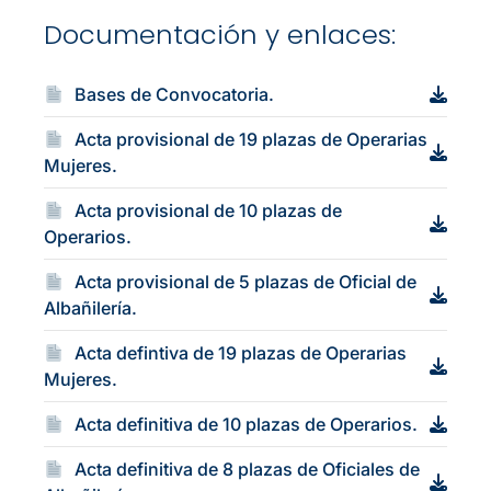
Documentación y enlaces:
Bases de Convocatoria.
Acta provisional de 19 plazas de Operarias
Mujeres.
Acta provisional de 10 plazas de
Operarios.
Acta provisional de 5 plazas de Oficial de
Albañilería.
Acta defintiva de 19 plazas de Operarias
Mujeres.
Acta definitiva de 10 plazas de Operarios.
Acta definitiva de 8 plazas de Oficiales de