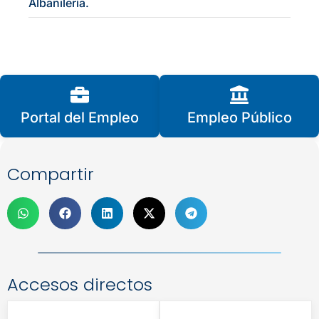
Albañilería.
Portal del Empleo
Empleo Público
Compartir
Accesos directos