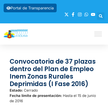
Portal de Transparencia
Convocatoria de 37 plazas
dentro del Plan de Empleo
Inem Zonas Rurales
Deprimidas (I Fase 2016)
Estado:
Cerrado
Fecha límite de presentación:
Hasta el 15 de junio
de 2016