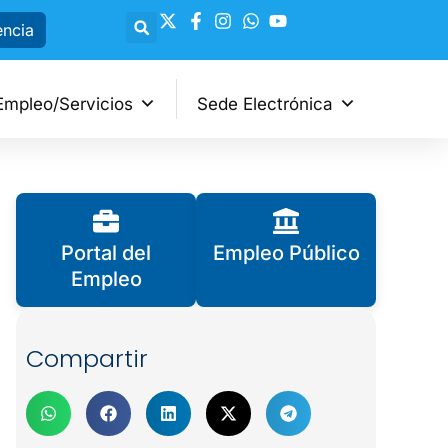
encia
Empleo/Servicios
Sede Electrónica
Portal del
Empleo Público
Empleo
Compartir