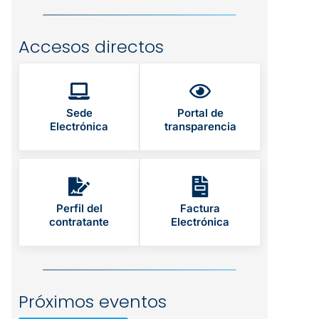
Accesos directos
Sede
Portal de
Electrónica
transparencia
Perfil del
Factura
contratante
Electrónica
Próximos eventos