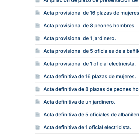
Ampliación de plazo de presentación de 
Acta provisional de 16 plazas de mujeres
Acta provisional de 8 peones hombres
Acta provisional de 1 jardinero.
Acta provisional de 5 oficiales de albañil
Acta provisional de 1 oficial electricista.
Acta definitiva de 16 plazas de mujeres.
Acta definitiva de 8 plazas de peones h
Acta definitiva de un jardinero.
Acta definitiva de 5 oficiales de albañiler
Acta definitiva de 1 oficial electricista.