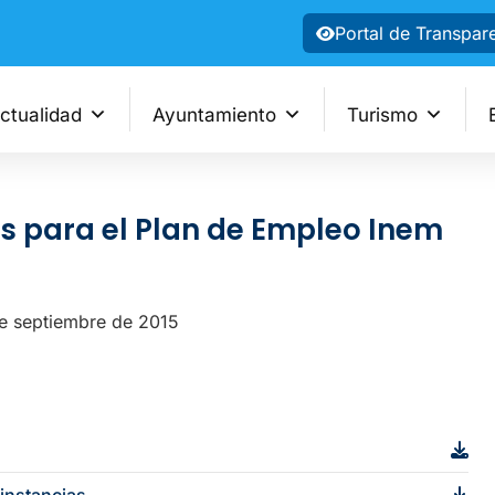
Portal de Transpar
ctualidad
Ayuntamiento
Turismo
s para el Plan de Empleo Inem
de septiembre de 2015