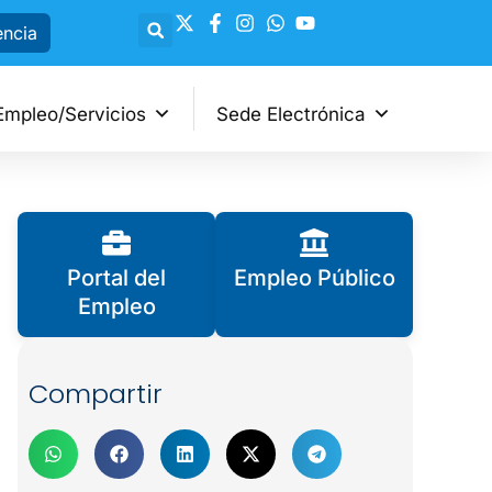
encia
Empleo/Servicios
Sede Electrónica
Portal del
Empleo Público
Empleo
Compartir