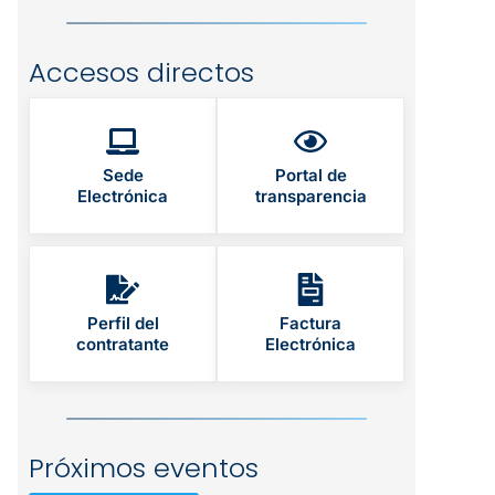
Accesos directos
Sede
Portal de
Electrónica
transparencia
Perfil del
Factura
contratante
Electrónica
Próximos eventos