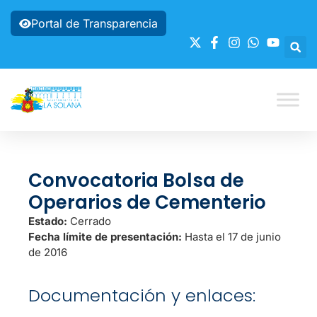
Portal de Transparencia
Convocatoria Bolsa de
Operarios de Cementerio
Estado:
Cerrado
Fecha límite de presentación:
Hasta el 17 de junio
de 2016
Documentación y enlaces: