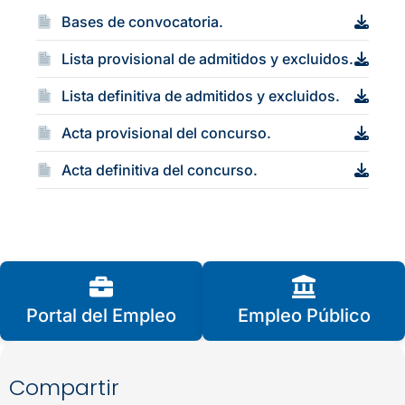
Bases de convocatoria.
Lista provisional de admitidos y excluidos.
Lista definitiva de admitidos y excluidos.
Acta provisional del concurso.
Acta definitiva del concurso.
Portal del Empleo
Empleo Público
Compartir