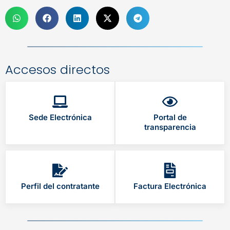
Accesos directos
Sede Electrónica
Portal de
transparencia
Perfil del contratante
Factura Electrónica