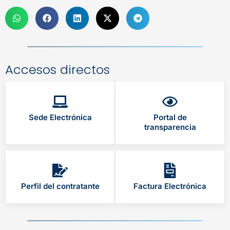
Accesos directos
Sede Electrónica
Portal de
transparencia
Perfil del contratante
Factura Electrónica