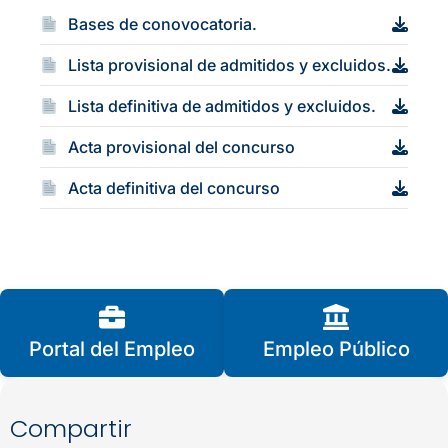
Bases de conovocatoria.
Lista provisional de admitidos y excluidos.
Lista definitiva de admitidos y excluidos.
Acta provisional del concurso
Acta definitiva del concurso
Portal del Empleo
Empleo Público
Compartir