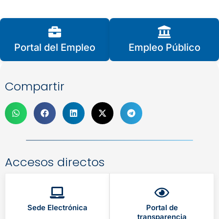
Portal del Empleo
Empleo Público
Compartir
Accesos directos
Sede Electrónica
Portal de
transparencia