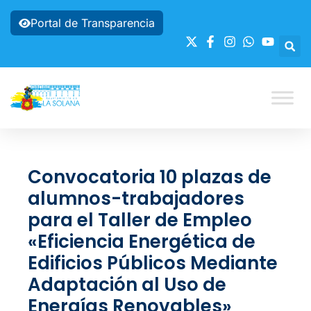
Portal de Transparencia
Convocatoria 10 plazas de
alumnos-trabajadores
para el Taller de Empleo
«Eficiencia Energética de
Edificios Públicos Mediante
Adaptación al Uso de
Energías Renovables»