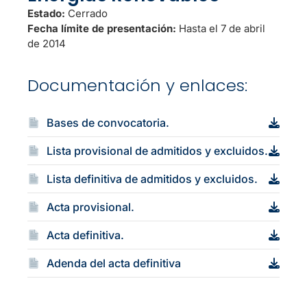
Estado:
Cerrado
Fecha límite de presentación:
Hasta el 7 de abril
de 2014
Documentación y enlaces:
Bases de convocatoria.
Lista provisional de admitidos y excluidos.
Lista definitiva de admitidos y excluidos.
Acta provisional.
Acta definitiva.
Adenda del acta definitiva