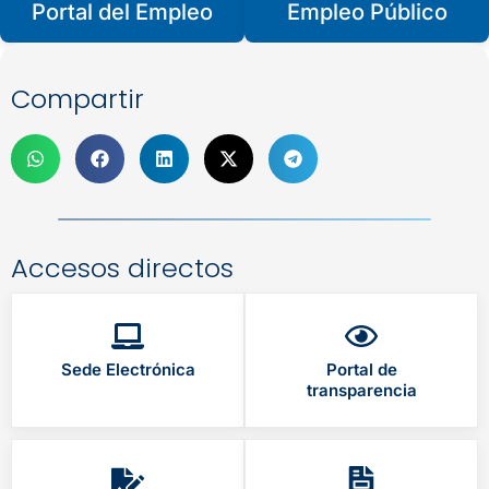
Portal del Empleo
Empleo Público
Compartir
Accesos directos
Sede Electrónica
Portal de
transparencia