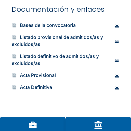
Documentación y enlaces:
Bases de la convocatoria
Listado provisional de admitidos/as y
excluidos/as
Listado definitivo de admitidos/as y
excluidos/as
Acta Provisional
Acta Definitiva