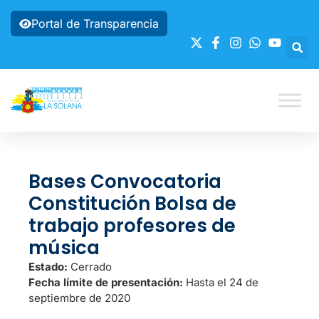
Portal de Transparencia
Bases Convocatoria
Constitución Bolsa de
trabajo profesores de
música
Estado:
Cerrado
Fecha límite de presentación:
Hasta el 24 de
septiembre de 2020