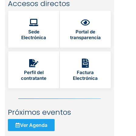
Accesos directos
Sede
Portal de
Electrónica
transparencia
Perfil del
Factura
contratante
Electrónica
Próximos eventos
Ver Agenda