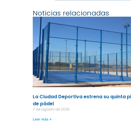
Noticias relacionadas
La Ciudad Deportiva estrena su quinta p
de pádel
7 de agosto de 2026
Leer más »