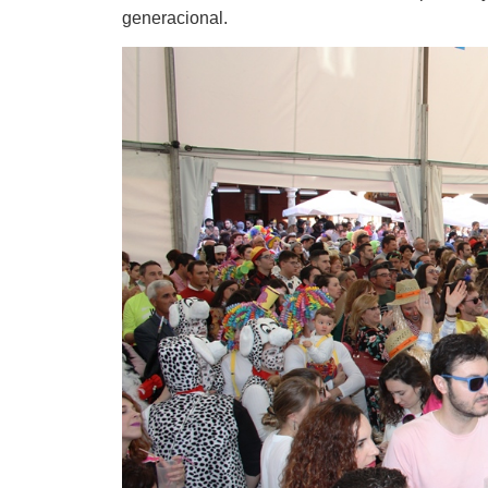
generacional.