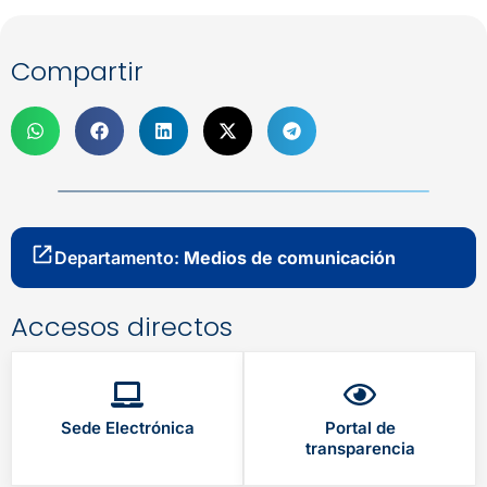
Compartir
Departamento:
Medios de comunicación
Accesos directos
Sede Electrónica
Portal de
transparencia