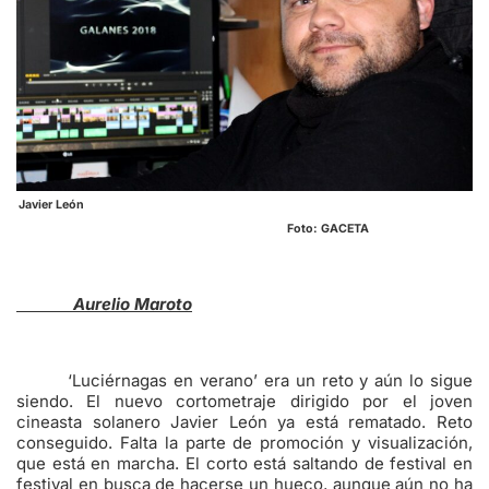
Javier León
Foto: GACETA
Aurelio Maroto
‘Luciérnagas en verano’ era un reto y aún lo sigue
siendo. El nuevo cortometraje dirigido por el joven
cineasta solanero Javier León ya está rematado. Reto
conseguido. Falta la parte de promoción y visualización,
que está en marcha. El corto está saltando de festival en
festival en busca de hacerse un hueco, aunque aún no ha