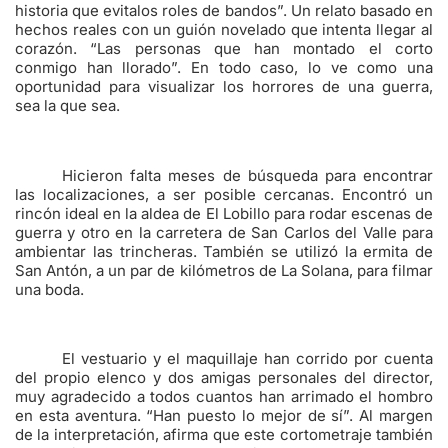
historia que evitalos roles de bandos”. Un relato basado en
hechos reales con un guión novelado que intenta llegar al
corazón. “Las personas que han montado el corto
conmigo han llorado”. En todo caso, lo ve como una
oportunidad para visualizar los horrores de una guerra,
sea la que sea.
Hicieron falta meses de búsqueda para encontrar
las localizaciones, a ser posible cercanas. Encontró un
rincón ideal en la aldea de El Lobillo para rodar escenas de
guerra y otro en la carretera de San Carlos del Valle para
ambientar las trincheras. También se utilizó la ermita de
San Antón, a un par de kilómetros de La Solana, para filmar
una boda.
El vestuario y el maquillaje han corrido por cuenta
del propio elenco y dos amigas personales del director,
muy agradecido a todos cuantos han arrimado el hombro
en esta aventura. “Han puesto lo mejor de sí”. Al margen
de la interpretación, afirma que este cortometraje también