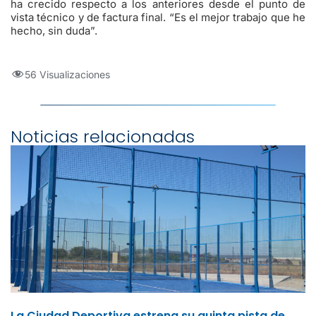
ha crecido respecto a los anteriores desde el punto de
vista técnico y de factura final. “Es el mejor trabajo que he
hecho, sin duda”.
56 Visualizaciones
Noticias relacionadas
La Ciudad Deportiva estrena su quinta pista de