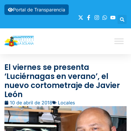
Portal de Transparencia
El viernes se presenta
‘Luciérnagas en verano’, el
nuevo cortometraje de Javier
León
10 de abril de 2018
Locales