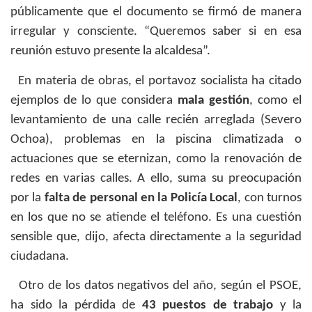
públicamente que el documento se firmó de manera
irregular y consciente. “Queremos saber si en esa
reunión estuvo presente la alcaldesa”.
En materia de obras, el portavoz socialista ha citado
ejemplos de lo que considera
mala gestión
, como el
levantamiento de una calle recién arreglada (Severo
Ochoa), problemas en la piscina climatizada o
actuaciones que se eternizan, como la renovación de
redes en varias calles. A ello, suma su preocupación
por la
falta de personal en la Policía Local
, con turnos
en los que no se atiende el teléfono. Es una cuestión
sensible que, dijo, afecta directamente a la seguridad
ciudadana.
Otro de los datos negativos del año, según el PSOE,
ha sido la pérdida de
43 puestos de trabajo
y la