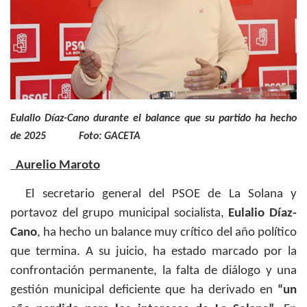
Eulalio Díaz-Cano durante el balance que su partido ha hecho
de 2025 Foto: GACETA
Aurelio Maroto
El secretario general del PSOE de La Solana y
portavoz del grupo municipal socialista,
Eulalio Díaz-
Cano
, ha hecho un balance muy crítico del año político
que termina. A su juicio, ha estado marcado por la
confrontación permanente, la falta de diálogo y una
gestión municipal deficiente que ha derivado en
“un