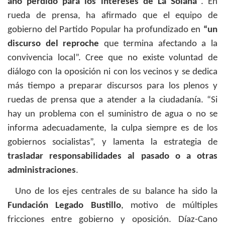
año perdido para los intereses de La Solana”
.
En
rueda de prensa, ha afirmado que el equipo de
gobierno del Partido Popular ha profundizado en
“un
discurso del reproche
que termina afectando a la
convivencia local”. Cree que no existe voluntad de
diálogo con la oposición ni con los vecinos y se dedica
más tiempo a preparar discursos para los plenos y
ruedas de prensa que a atender a la ciudadanía. “Si
hay un problema con el suministro de agua o no se
informa adecuadamente, la culpa siempre es de los
gobiernos socialistas”, y lamenta la estrategia de
trasladar responsabilidades al pasado o a otras
administraciones
.
Uno de los ejes centrales de su balance ha sido la
Fundación Legado Bustillo
, motivo de múltiples
fricciones entre gobierno y oposición. Díaz-Cano