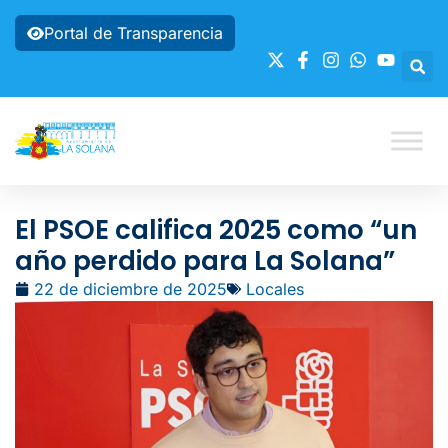
Portal de Transparencia
El PSOE califica 2025 como “un
año perdido para La Solana”
22 de diciembre de 2025
Locales