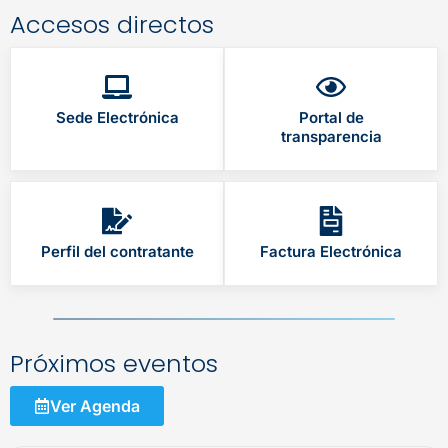
Accesos directos
Sede Electrónica
Portal de
transparencia
Perfil del contratante
Factura Electrónica
Próximos eventos
Ver Agenda