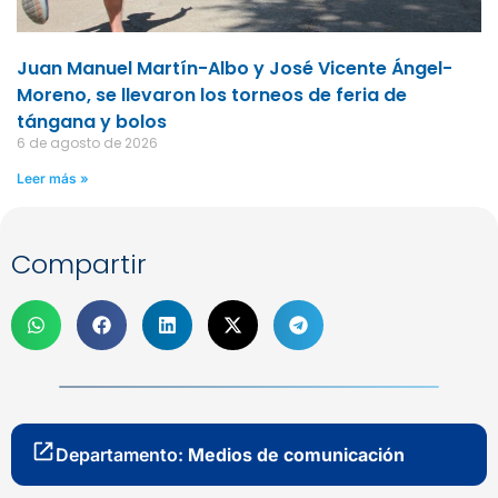
Juan Manuel Martín-Albo y José Vicente Ángel-
Moreno, se llevaron los torneos de feria de
tángana y bolos
6 de agosto de 2026
Leer más »
Compartir
Departamento:
Medios de comunicación