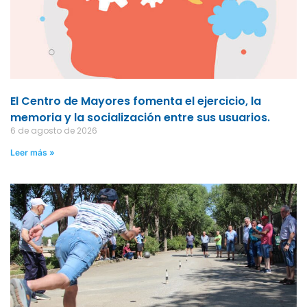
El Centro de Mayores fomenta el ejercicio, la
memoria y la socialización entre sus usuarios.
6 de agosto de 2026
Leer más »