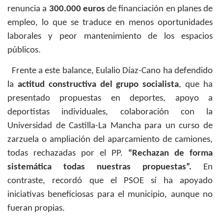
renuncia a
300.000 euros
de financiación en planes de
empleo, lo que se traduce en menos oportunidades
laborales y peor mantenimiento de los espacios
públicos.
Frente a este balance, Eulalio Díaz-Cano ha defendido
la
actitud constructiva del grupo socialista
, que ha
presentado propuestas en deportes, apoyo a
deportistas individuales, colaboración con la
Universidad de Castilla-La Mancha para un curso de
zarzuela o ampliación del aparcamiento de camiones,
todas rechazadas por el PP.
“Rechazan de forma
sistemática todas nuestras propuestas”.
En
contraste, recordó que el PSOE sí ha apoyado
iniciativas beneficiosas para el municipio, aunque no
fueran propias.