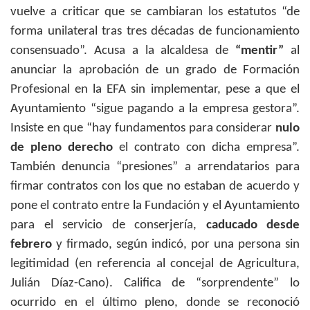
vuelve a criticar que se cambiaran los estatutos “de
forma unilateral tras tres décadas de funcionamiento
consensuado”. Acusa a la alcaldesa de
“mentir”
al
anunciar la aprobación de un grado de Formación
Profesional en la EFA sin implementar, pese a que el
Ayuntamiento “sigue pagando a la empresa gestora”.
Insiste en que “hay fundamentos para considerar
nulo
de pleno derecho
el contrato con dicha empresa”.
También denuncia “presiones” a arrendatarios para
firmar contratos con los que no estaban de acuerdo y
pone el contrato entre la Fundación y el Ayuntamiento
para el servicio de conserjería,
caducado desde
febrero
y firmado, según indicó, por una persona sin
legitimidad (en referencia al concejal de Agricultura,
Julián Díaz-Cano). Califica de “sorprendente” lo
ocurrido en el último pleno, donde se reconoció