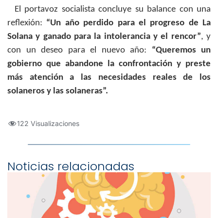
El portavoz socialista concluye su balance con una
reflexión:
“Un año perdido para el progreso de La
Solana y ganado para la intolerancia y el rencor”
, y
con un deseo para el nuevo año:
“Queremos un
gobierno que abandone la confrontación y preste
más atención a las necesidades reales de los
solaneros y las solaneras”.
122 Visualizaciones
Noticias relacionadas